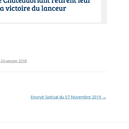
e
24 janvier 2018
.
Envoyé Spécial du 07 Novembre 2019
→