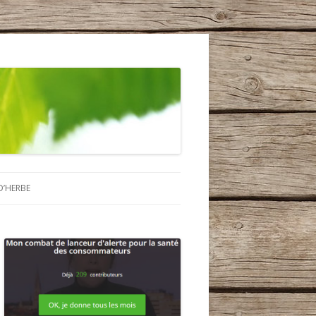
D’HERBE