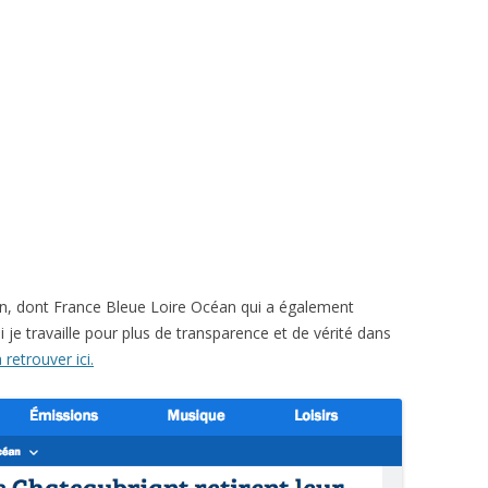
ion, dont France Bleue Loire Océan qui a également
i je travaille pour plus de transparence et de vérité dans
 retrouver ici.